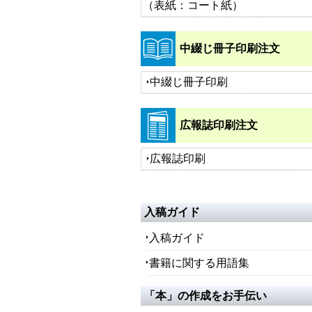
（表紙：コート紙）
中綴じ冊子印刷注文
中綴じ冊子印刷
広報誌印刷注文
広報誌印刷
入稿ガイド
入稿ガイド
書籍に関する用語集
「本」の作成をお手伝い