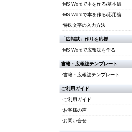
MS Wordで本を作る/基本編
MS Wordで本を作る/応用編
特殊文字の入力方法
「広報誌」作りを応援
MS Wordで広報誌を作る
書籍・広報誌テンプレート
書籍・広報誌テンプレート
ご利用ガイド
ご利用ガイド
お客様の声
お問い合せ