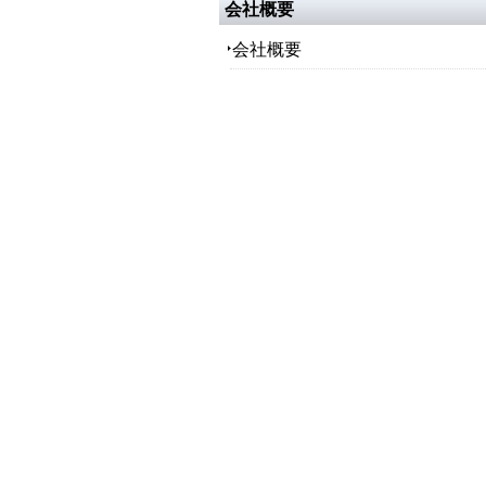
会社概要
会社概要