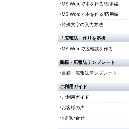
MS Wordで本を作る/基本編
MS Wordで本を作る/応用編
特殊文字の入力方法
「広報誌」作りを応援
MS Wordで広報誌を作る
書籍・広報誌テンプレート
書籍・広報誌テンプレート
ご利用ガイド
ご利用ガイド
お客様の声
お問い合せ