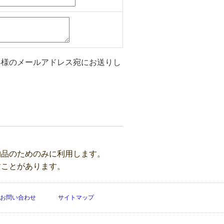
客様のメールアドレス宛にお送りし
納品のためのみに利用します。
すことがあります。
お問い合わせ
サイトマップ