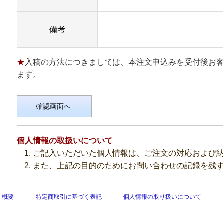
備考
入稿の方法につきましては、本注文申込みを受付後お
ます。
個人情報の取扱いについて
ご記入いただいた個人情報は、ご注文の対応および
また、上記の目的のためにお問い合わせの記録を残
社概要
特定商取引に基づく表記
個人情報の取り扱いについて