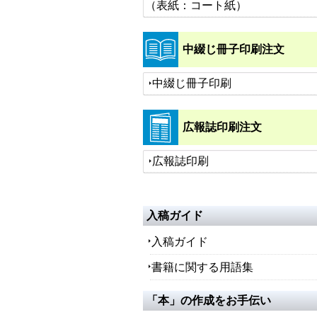
（表紙：コート紙）
中綴じ冊子印刷注文
中綴じ冊子印刷
広報誌印刷注文
広報誌印刷
入稿ガイド
入稿ガイド
書籍に関する用語集
「本」の作成をお手伝い