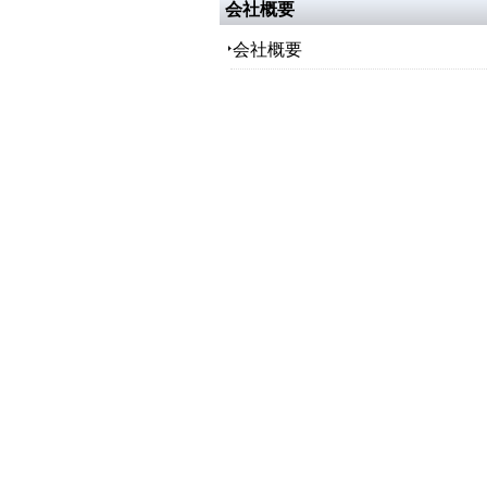
会社概要
会社概要