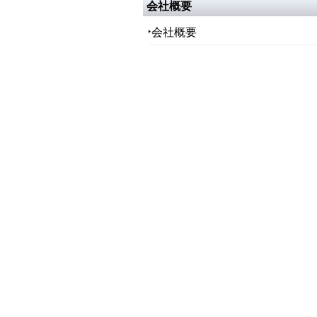
会社概要
会社概要