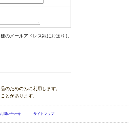
客様のメールアドレス宛にお送りし
納品のためのみに利用します。
すことがあります。
お問い合わせ
サイトマップ