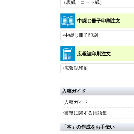
（表紙：コート紙）
中綴じ冊子印刷注文
中綴じ冊子印刷
広報誌印刷注文
広報誌印刷
入稿ガイド
入稿ガイド
書籍に関する用語集
「本」の作成をお手伝い