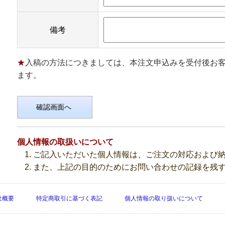
備考
入稿の方法につきましては、本注文申込みを受付後お
ます。
個人情報の取扱いについて
ご記入いただいた個人情報は、ご注文の対応および
また、上記の目的のためにお問い合わせの記録を残
社概要
特定商取引に基づく表記
個人情報の取り扱いについて