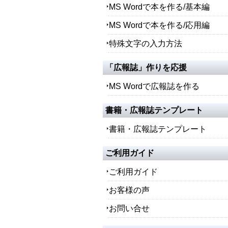
MS Wordで本を作る/基本編
MS Wordで本を作る/応用編
特殊文字の入力方法
「広報誌」作りを応援
MS Wordで広報誌を作る
書籍・広報誌テンプレート
書籍・広報誌テンプレート
ご利用ガイド
ご利用ガイド
お客様の声
お問い合せ