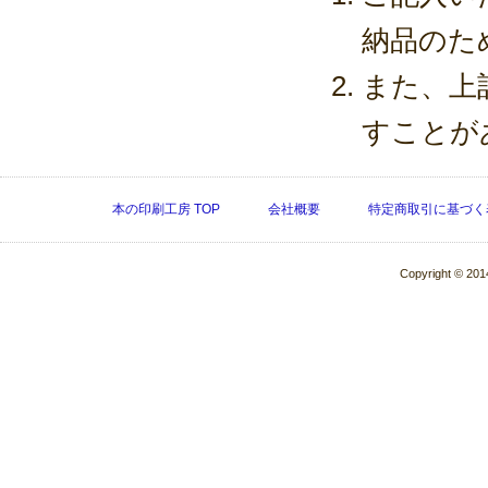
納品のた
また、上
すことが
本の印刷工房 TOP
会社概要
特定商取引に基づく
Copyright © 2014