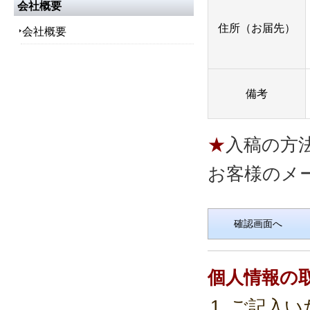
会社概要
住所（お届先）
会社概要
備考
入稿の方
お客様のメ
個人情報の
ご記入い