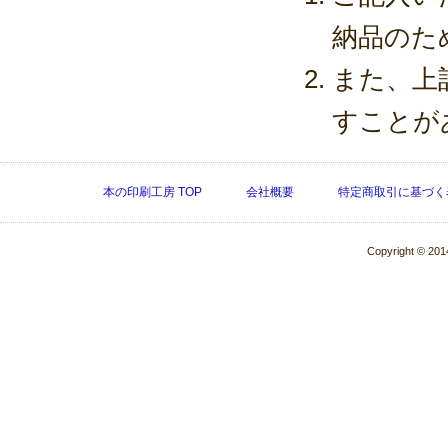
納品のた
また、上
すことが
本の印刷工房 TOP
会社概要
特定商取引に基づく
Copyright © 2014