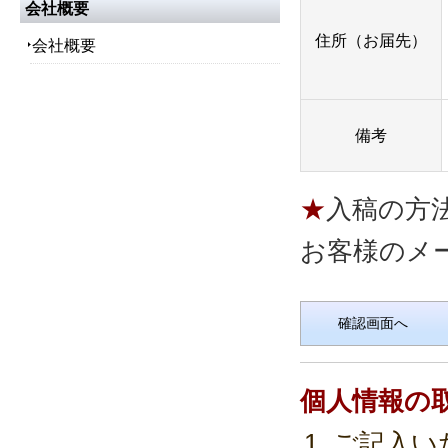
会社概要
住所（お届先）
会社概要
備考
入稿の方
お客様のメ
個人情報の
ご記入い