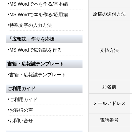
MS Wordで本を作る/基本編
原稿の送付方法
MS Wordで本を作る/応用編
特殊文字の入力方法
「広報誌」作りを応援
MS Wordで広報誌を作る
支払方法
書籍・広報誌テンプレート
書籍・広報誌テンプレート
お名前
ご利用ガイド
ご利用ガイド
メールアドレス
お客様の声
電話番号
お問い合せ