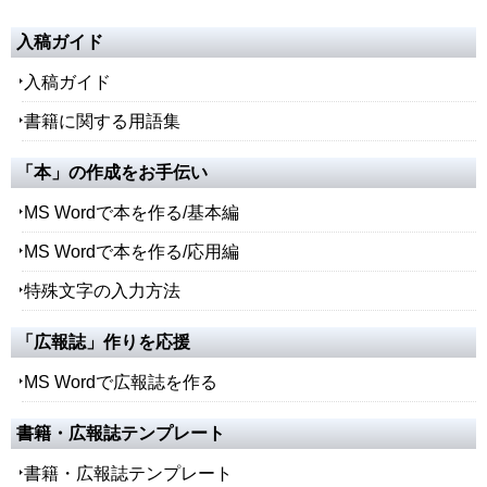
入稿ガイド
入稿ガイド
書籍に関する用語集
「本」の作成をお手伝い
MS Wordで本を作る/基本編
MS Wordで本を作る/応用編
特殊文字の入力方法
「広報誌」作りを応援
MS Wordで広報誌を作る
書籍・広報誌テンプレート
書籍・広報誌テンプレート