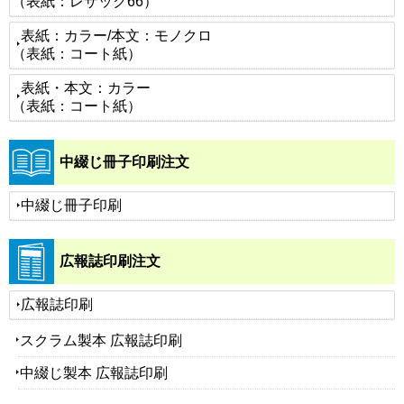
（表紙：レザック66）
表紙：カラー/本文：モノクロ
（表紙：コート紙）
表紙・本文：カラー
（表紙：コート紙）
中綴じ冊子印刷注文
中綴じ冊子印刷
広報誌印刷注文
広報誌印刷
スクラム製本 広報誌印刷
中綴じ製本 広報誌印刷