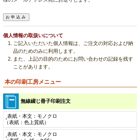
個人情報の取扱いについて
ご記入いただいた個人情報は、ご注文の対応および納
品のためのみに利用します。
また、上記の目的のためにお問い合わせの記録を残す
ことがあります。
本の印刷工房メニュー
無線綴じ冊子印刷注文
表紙・本文：モノクロ
（表紙：色上質紙）
表紙・本文：モノクロ