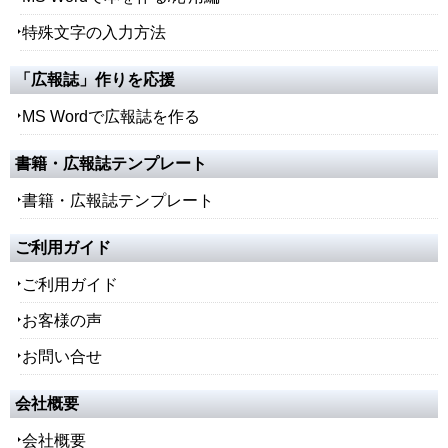
特殊文字の入力方法
「広報誌」作りを応援
MS Wordで広報誌を作る
書籍・広報誌テンプレート
書籍・広報誌テンプレート
ご利用ガイド
ご利用ガイド
お客様の声
お問い合せ
会社概要
会社概要