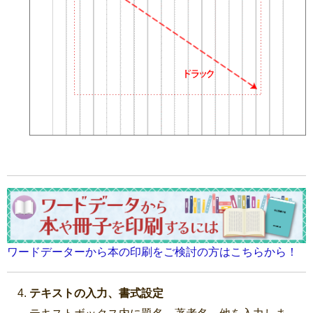
ワードデーターから本の印刷をご検討の方はこちらから！
テキストの入力、書式設定