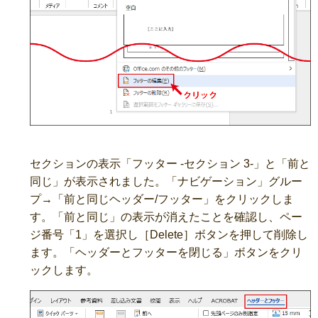
セクションの表示「フッター -セクション 3-」と「前と
同じ」が表示されました。「ナビゲーション」グルー
プ→「前と同じヘッダー/フッター」をクリックしま
す。「前と同じ」の表示が消えたことを確認し、ペー
ジ番号「1」を選択し［Delete］ボタンを押して削除し
ます。「ヘッダーとフッターを閉じる」ボタンをクリ
ックします。