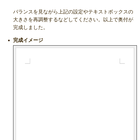
バランスを見ながら上記の設定やテキストボックスの
大きさを再調整するなどしてください。以上で奥付が
完成しました。
完成イメージ