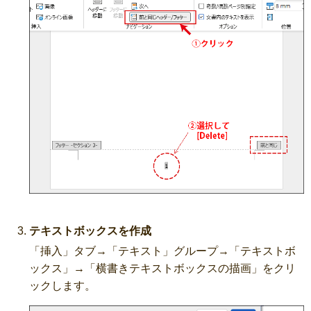
テキストボックスを作成
「挿入」タブ→「テキスト」グループ→「テキストボ
ックス」→「横書きテキストボックスの描画」をクリ
ックします。