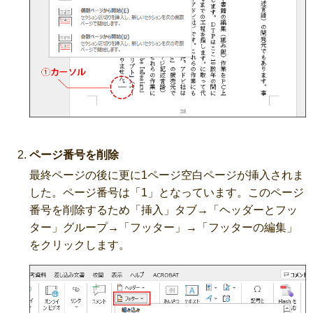
ページ番号を削除
最終ページの後に更に1ページ空白ページが挿入されま
した。ページ番号は「1」となっています。このページ
番号を削除するため「挿入」タブ→「ヘッダーとフッ
ター」グループ→「フッター」→「フッターの編集」
をクリックします。