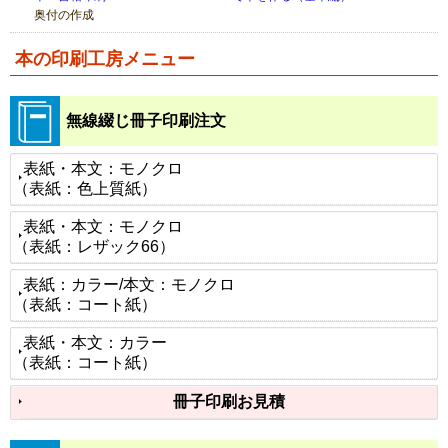
奥付の作成
本の印刷工房メニュー
無線綴じ冊子印刷注文
表紙・本文：モノクロ
（表紙：色上質紙）
表紙・本文：モノクロ
（表紙：レザック66）
表紙：カラー/本文：モノクロ
（表紙：コート紙）
表紙・本文：カラー
（表紙：コート紙）
冊子印刷お見積