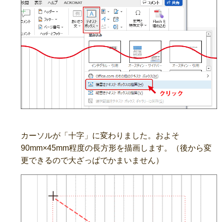
カーソルが「十字」に変わりました。およそ
90mm×45mm程度の長方形を描画します。（後から変
更できるので大ざっぱでかまいません）