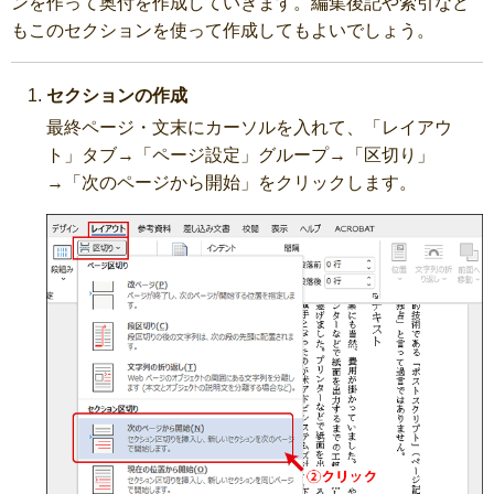
ンを作って奥付を作成していきます。編集後記や索引など
もこのセクションを使って作成してもよいでしょう。
セクションの作成
最終ページ・文末にカーソルを入れて、「レイアウ
ト」タブ→「ページ設定」グループ→「区切り」
→「次のページから開始」をクリックします。