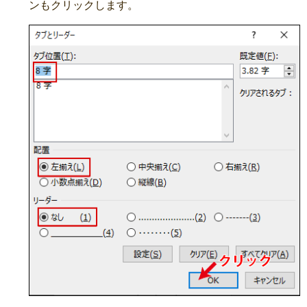
ンもクリックします。